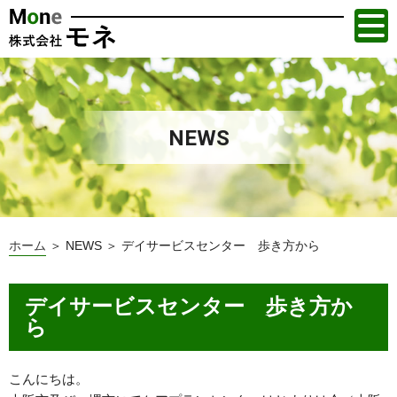
NEWS
ホーム
＞ NEWS ＞ デイサービスセンター 歩き方から
デイサービスセンター 歩き方か
ら
こんにちは。