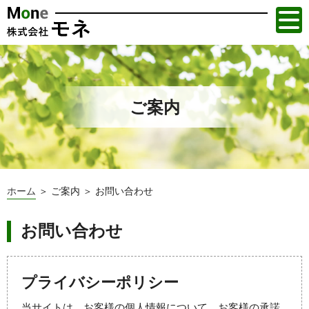
ご案内
ホーム
＞ ご案内 ＞ お問い合わせ
お問い合わせ
プライバシーポリシー
当サイトは、お客様の個人情報について、お客様の承諾