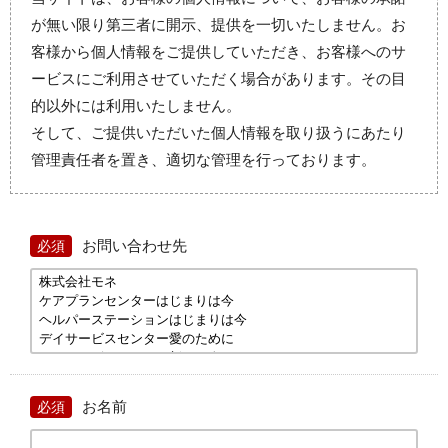
が無い限り第三者に開示、提供を一切いたしません。
お
客様から個人情報をご提供していただき、お客様へのサ
ービスにご利用させていただく場合があります。
その目
的以外には利用いたしません。
そして、ご提供いただいた個人情報を取り扱うにあたり
管理責任者を置き、適切な管理を行っております。
お問い合わせ先
必須
お名前
必須