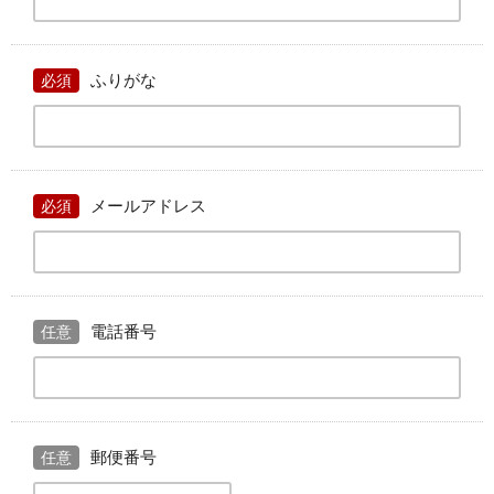
ふりがな
必須
メールアドレス
必須
電話番号
任意
郵便番号
任意