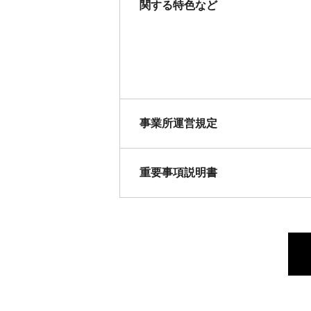
関する特色など
事業所運営規定
重要事項説明書