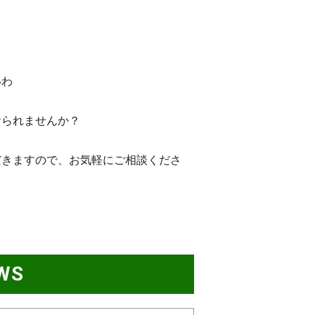
いわ
おられませんか？
だきますので、お気軽にご相談くださ
WS