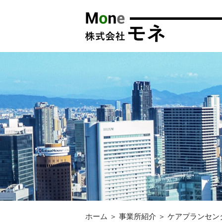
ホーム
＞ 事業所紹介 ＞ ケアプランセ