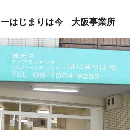
ーはじまりは今 大阪事業所