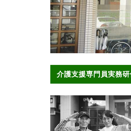
介護支援専門員実務研