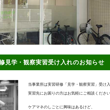
修見学・観察実習受け入れのお知らせ
当事業所は実習研修「見学・観察実習」受け
実習先にお困りの方はお気軽にご相談くださ
ケアマネのしごとに興味はあるけど、