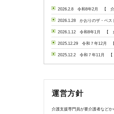
2026.2.8
令和8年2月 【 
2026.1.28
かおりのザ・ベス
2026.1.12
令和8年1月 【
2025.12.29
令和７年12月 
2025.12.2
令和７年11月 【
2025.12.2
【 はじまりはナ
2025.11.22
【 疲労戦隊ケア
2025.11.5
令和７年10月 
運営方針
2025.10.23
令和７年10月 
介護支援専門員が要介護者などか
2025.10.9
令和７年9月 【