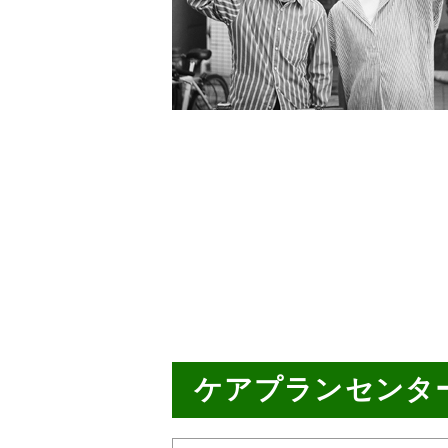
ケアプランセンタ