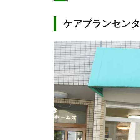
ケアプランセンタ