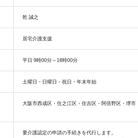
乾 誠之
居宅介護支援
平日 9時00分～18時00分
土曜日・日曜日・祝日・年末年始
大阪市西成区・住之江区・住吉区・阿倍野区・堺市
要介護認定の申請の手続きを代行します。