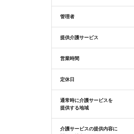
管理者
提供介護サービス
営業時間
定休日
通常時に介護サービスを
提供する地域
介護サービスの提供内容に