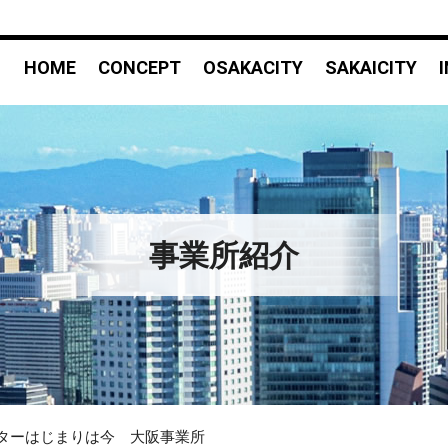
HOME
CONCEPT
OSAKACITY
SAKAICITY
事業所紹介
ンターはじまりは今 大阪事業所