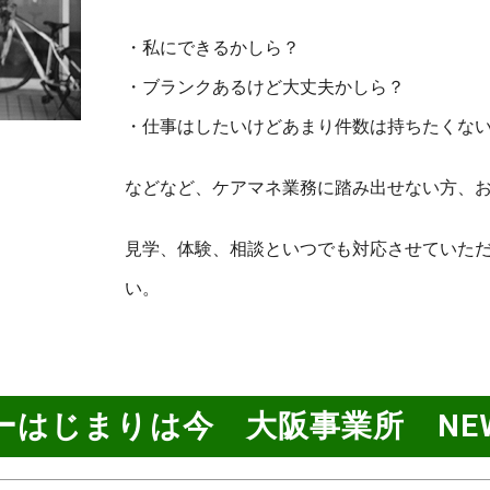
・私にできるかしら？
・ブランクあるけど大丈夫かしら？
・仕事はしたいけどあまり件数は持ちたくな
などなど、ケアマネ業務に踏み出せない方、
見学、体験、相談といつでも対応させていた
い。
ーはじまりは今 大阪事業所 NE