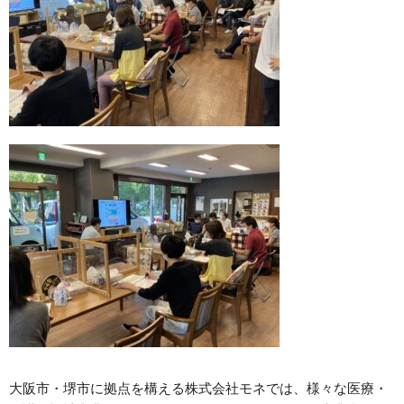
大阪市・堺市に拠点を構える株式会社モネでは、様々な医療・