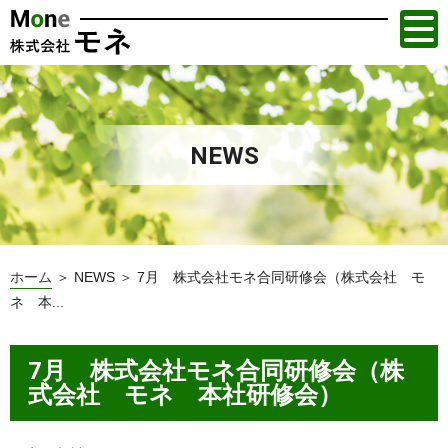
NEWS
ホーム
＞ NEWS ＞ 7月 株式会社モネ合同研修会（株式会社 モ
ネ 本...
7月 株式会社モネ合同研修会（株
式会社 モネ 本社研修会）