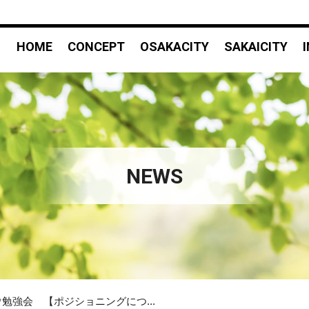
HOME
CONCEPT
OSAKACITY
SAKAICITY
NEWS
ウ勉強会 【ポジショニングにつ...