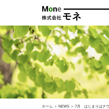
ホーム
＞ NEWS ＞ 7月 はじまりはナ