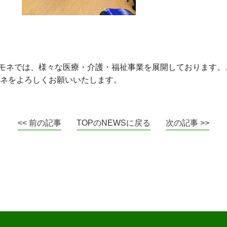
モネでは、様々な医療・介護・福祉事業を展開しております。
モネをよろしくお願いいたします。
<< 前の記事
TOPのNEWSに戻る
次の記事 >>