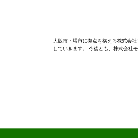
大阪市・堺市に拠点を構える株式会社
していきます。 今後とも、株式会社