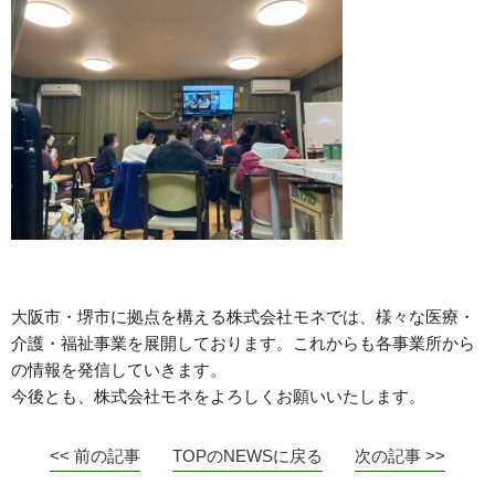
大阪市・堺市に拠点を構える株式会社モネでは、様々な医療・
介護・福祉事業を展開しております。これからも各事業所から
の情報を発信していきます。
今後とも、株式会社モネをよろしくお願いいたします。
<< 前の記事
TOPのNEWSに戻る
次の記事 >>