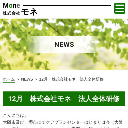
NEWS
ホーム
＞ NEWS ＞ 12月 株式会社モネ 法人全体研修
12月 株式会社モネ 法人全体研修
こんにちは。
大阪市及び、堺市にてケアプランセンターはじまりは今（大阪