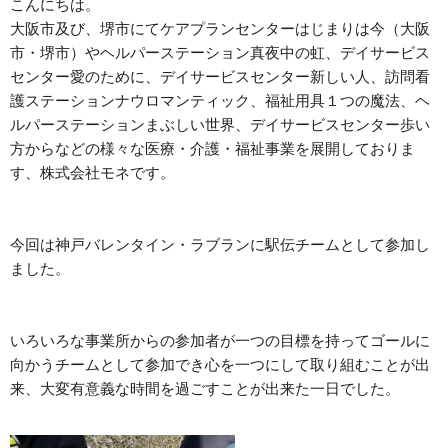
こんにちは。
大阪市及び、堺市にてケアプランセンターはじまりは今（大阪
市・堺市）やヘルパーステーション真夜中の虹、デイサービス
センター愛のために、デイサービスセンター新しい人、訪問看
護ステーションナウロマンティック、福祉用具１つの魔法、ヘ
ルパーステーションまぶしい世界、デイサービスセンター歩い
方からなどの様々な医療・介護・福祉事業を展開しておりま
す、株式会社モネです。
今回は神戸バレンタイン・ラブランに駅伝チームとして参加し
ました。
いろいろな事業所からの参加者が一つの目標を持ってゴールに
向かうチームとして参加でき心を一つにして取り組むことが出
来、大変有意義な時間を過ごすことが出来た一日でした。