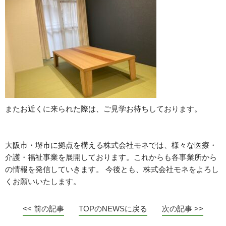
またお近くに来られた際は、ご見学お待ちしております。
大阪市・堺市に拠点を構える株式会社モネでは、様々な医療・
介護・福祉事業を展開しております。これからも各事業所から
の情報を発信していきます。 今後とも、株式会社モネをよろし
くお願いいたします。
<< 前の記事
TOPのNEWSに戻る
次の記事 >>