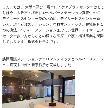
こんにちは。 大阪市及び、堺市にてケアプランセンターはじま
りは今（大阪市・堺市）やヘルパーステーション真夜中の虹、
デイサービスセンター愛のために、デイサービスセンター新し
い人、訪問看護ステーションナウロマンティック、福祉用具１
つの魔法、ヘルパーステーションまぶしい世界、デイサービス
センター歩い方からなどの様々な医療・介護・福祉事業を展開
しております、株式会社モネです。
訪問看護ステーションナウロマンティックとヘルパーステーシ
ョン真夜中の虹の新事務所が完成しました。