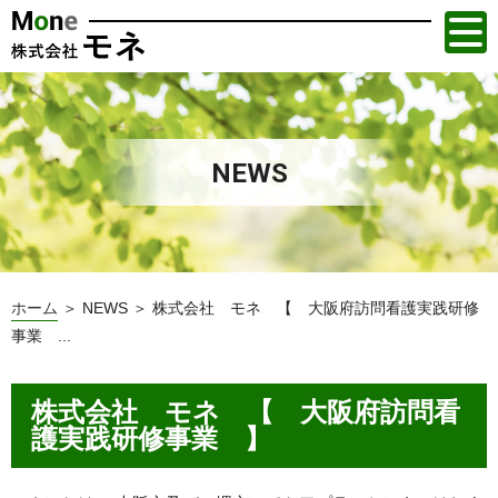
NEWS
ホーム
＞ NEWS ＞ 株式会社 モネ 【 大阪府訪問看護実践研修
事業 ...
株式会社 モネ 【 大阪府訪問看
護実践研修事業 】