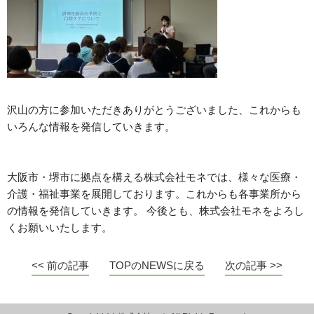
沢山の方に参加いただきありがとうございました、これからも
いろんな情報を発信していきます。
大阪市・堺市に拠点を構える株式会社モネでは、様々な医療・
介護・福祉事業を展開しております。これからも各事業所から
の情報を発信していきます。 今後とも、株式会社モネをよろし
くお願いいたします。
<< 前の記事
TOPのNEWSに戻る
次の記事 >>