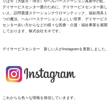
りは今（大阪市・堺市）やヘルパーステーション真夜中の虹、
デイサービスセンター愛のために、デイサービスセンター新し
い人、訪問看護ステーションナウロマンティック、福祉用具１
つの魔法、ヘルパーステーションまぶしい世界、デイサービス
センター歩い方からなどの様々な医療・介護・福祉事業を展開
しております、株式会社モネです。
デイサービスセンター 新しい人がInstagramを更新しました。
これからも色々な情報を発信していきます。