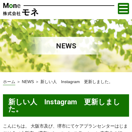
NEWS
ホーム
＞ NEWS ＞ 新しい人 Instagram 更新しました。
新しい人 Instagram 更新しまし
た。
こんにちは。 大阪市及び、堺市にてケアプランセンターはじま