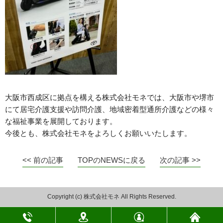
大阪市西成区に拠点を構える株式会社モネでは、大阪市や堺市
にて居宅介護支援や訪問介護、地域密着型通所介護などの様々
な福祉事業を展開しております。
今後とも、株式会社モネをよろしくお願いいたします。
<< 前の記事
TOPのNEWSに戻る
次の記事 >>
Copyright (c) 株式会社モネ All Rights Reserved.