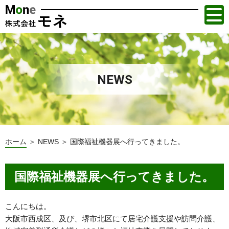
NEWS
ホーム
＞ NEWS ＞ 国際福祉機器展へ行ってきました。
国際福祉機器展へ行ってきました。
こんにちは。
大阪市西成区、及び、堺市北区にて居宅介護支援や訪問介護、