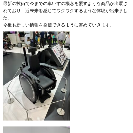
最新の技術で今までの車いすの概念を覆すような商品が出展さ
れており、近未来を感じてワクワクするような体験が出来まし
た。
今後も新しい情報を発信できるように努めていきます。