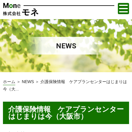
NEWS
ホーム
＞ NEWS ＞ 介護保険情報 ケアプランセンターはじまりは
今（大...
介護保険情報 ケアプランセンター
はじまりは今（大阪市）