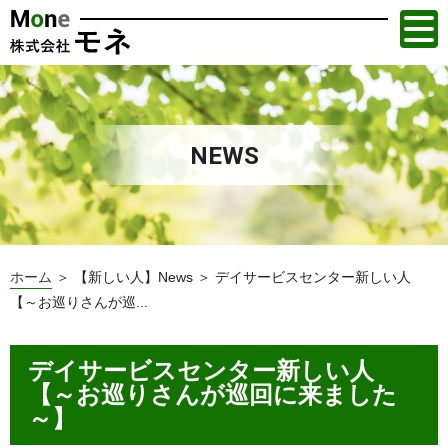
NEWS
ホーム
＞ 【新しい人】News ＞ デイサービスセンター新しい人
【～お巡りさんが巡...
デイサービスセンター新しい人
【～お巡りさんが巡回に来ました
～】