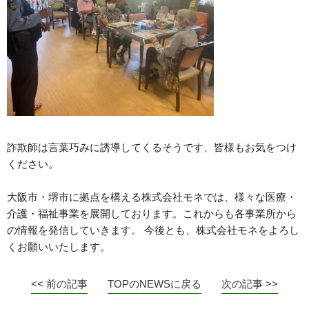
詐欺師は言葉巧みに誘導してくるそうです、皆様もお気をつけ
ください。
大阪市・堺市に拠点を構える株式会社モネでは、様々な医療・
介護・福祉事業を展開しております。これからも各事業所から
の情報を発信していきます。 今後とも、株式会社モネをよろし
くお願いいたします。
<< 前の記事
TOPのNEWSに戻る
次の記事 >>