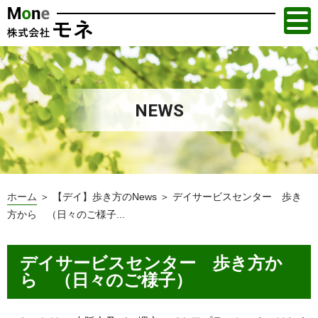
NEWS
ホーム
＞ 【デイ】歩き方のNews ＞ デイサービスセンター 歩き
方から （日々のご様子...
デイサービスセンター 歩き方か
ら （日々のご様子）