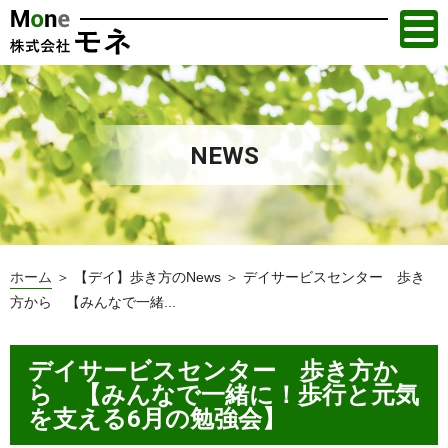
NEWS
ホーム
＞ 【デイ】歩き方のNews ＞ デイサービスセンター 歩き
方から 【みんなで一緒...
デイサービスセンター 歩き方か
ら 【みんなで一緒に！歩行と元気
を支える6月の勉強会】