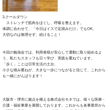
3.クールダウン
ストレッチで筋肉をほぐし、呼吸を整えます。
体調に合わせて、「今日はイスで足踏みだけ」でもOK。
大切なのは無理せず、続けること！
今回の勉強会では、利用者様が安心して運動に取り組めるよ
う、私たちスタッフも日々学び、実践を重ねています。
「歩く」ことは日常生活の土台。
小さな積み重ねが、大きな一歩につながると信じて、これから
も一緒にがんばります！
大阪市・堺市に拠点を構える株式会社モネでは、様々な医療・
介護・福祉事業を展開しております。これからも各事業所から