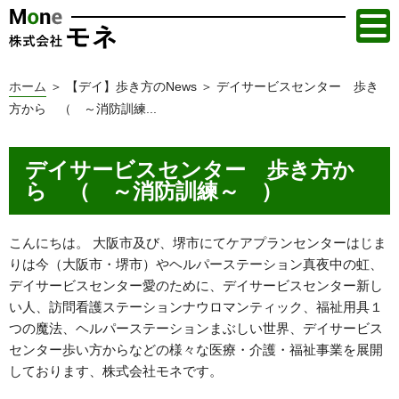
ホーム
＞ 【デイ】歩き方のNews ＞ デイサービスセンター 歩き
方から （ ～消防訓練...
デイサービスセンター 歩き方か
ら （ ～消防訓練～ ）
こんにちは。 大阪市及び、堺市にてケアプランセンターはじま
りは今（大阪市・堺市）やヘルパーステーション真夜中の虹、
デイサービスセンター愛のために、デイサービスセンター新し
い人、訪問看護ステーションナウロマンティック、福祉用具１
つの魔法、ヘルパーステーションまぶしい世界、デイサービス
センター歩い方からなどの様々な医療・介護・福祉事業を展開
しております、株式会社モネです。