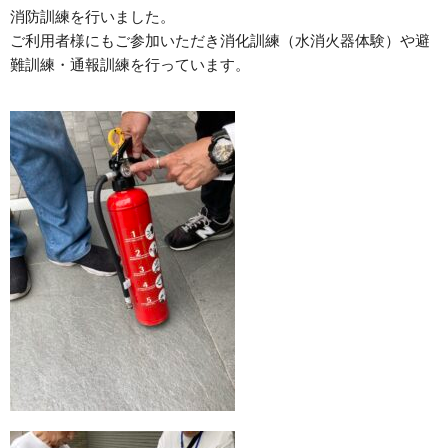
消防訓練を行いました。
ご利用者様にもご参加いただき消化訓練（水消火器体験）や避
難訓練・通報訓練を行っています。